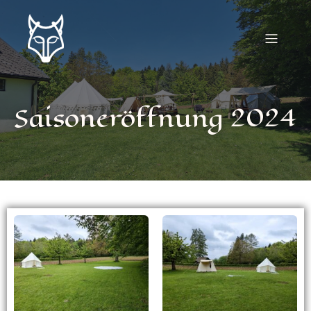
Saisoneröffnung 2024